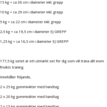
15 kg = ca 36 cm i diameter inkl. grepp
10 kg = ca 29 cm i diameter inkl. grepp
5 kg = ca 22 cm i diameter inkl. grepp
2,5 kg = ca 19,5 cm i diameter EJ GREPP
1,25 kg = ca 16,5 cm i diameter EJ GREPP
177,5 kg setet är ett utmärkt set för dig som vill träna allt inom
frivikts träning.
Innehåller följande,
2 x 25 kg gummivikter med handtag
2 x 20 kg gummivikter med handtag
2 x 15 kg gummivikter med handtag